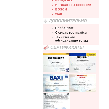
Plomyclick
Ингибиторы коррозии
BOSCH
Wolf
ДОПОЛНИТЕЛЬНО
Прайс-лист
Скачать все прайсы
Техническое
обслуживание котла
СЕРТИФИКАТЫ