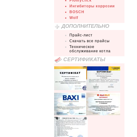
Plomyclick
Ингибиторы коррозии
BOSCH
Wolf
ДОПОЛНИТЕЛЬНО
Прайс-лист
Скачать все прайсы
Техническое
обслуживание котла
СЕРТИФИКАТЫ