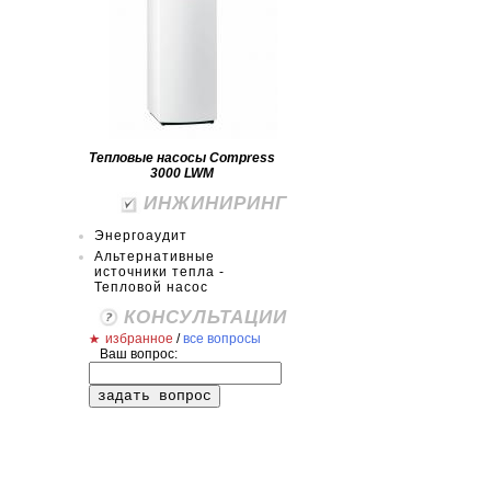
Тепловые насосы Compress
3000 LWM
ИНЖИНИРИНГ
Энергоаудит
Альтернативные
источники тепла -
Тепловой насос
КОНСУЛЬТАЦИИ
избранное
/
все вопросы
Ваш вопрос: